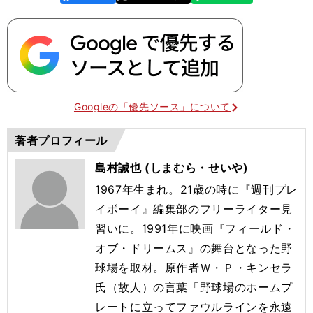
k
Googleの「優先ソース」について
著者プロフィール
島村誠也 (しまむら・せいや)
1967年生まれ。21歳の時に『週刊プレ
イボーイ』編集部のフリーライター見
習いに。1991年に映画『フィールド・
オブ・ドリームス』の舞台となった野
球場を取材。原作者Ｗ・Ｐ・キンセラ
氏（故人）の言葉「野球場のホームプ
レートに立ってファウルラインを永遠