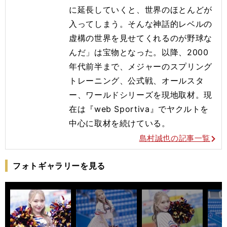
に延長していくと、世界のほとんどが
入ってしまう。そんな神話的レベルの
虚構の世界を見せてくれるのが野球な
んだ」は宝物となった。以降、2000
年代前半まで、メジャーのスプリング
トレーニング、公式戦、オールスタ
ー、ワールドシリーズを現地取材。現
在は『web Sportiva』でヤクルトを
中心に取材を続けている。
島村誠也の記事一覧
フォトギャラリーを見る