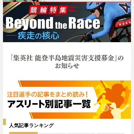
人気記事ランキング