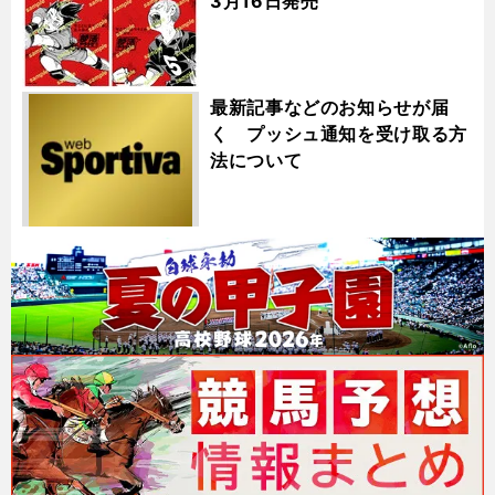
3月16日発売
最新記事などのお知らせが届
く プッシュ通知を受け取る方
法について