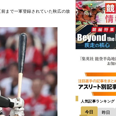
前まで一軍登録されていた秋広の放
人気記事ランキング
今日
昨日