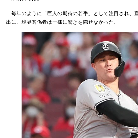
毎年のように「巨人の期待の若手」として注目され、直
出に、球界関係者は一様に驚きを隠せなかった。