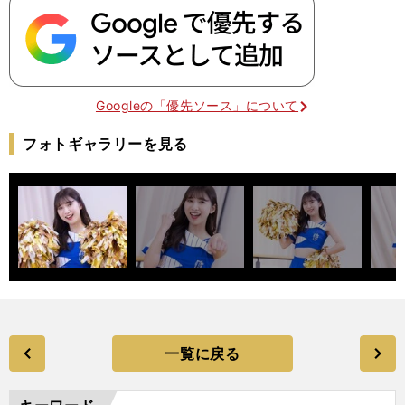
Googleの「優先ソース」について
フォトギャラリーを見る
一覧に戻る