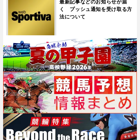
最新記事などのお知らせが届
く プッシュ通知を受け取る方
法について